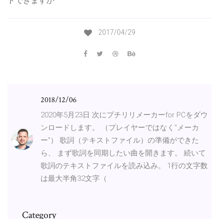
ドできますか
2017/04/29
2018/12/06
2020年5月23日 次にプチリリメーカーfor PCをダウ
ンロードします。 （プレイヤーではなく"メーカ
ー"） 歌詞（テキストファイル）の準備ができた
ら、 まず歌詞を同期したい曲を開きます。 続いて
歌詞のテキストファイルを読み込み。 1行の文字数
は最大半角32文字（
Category