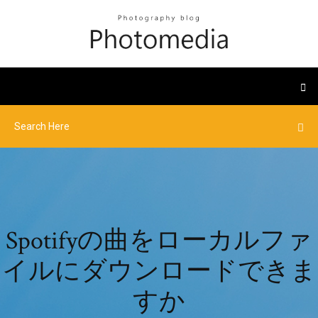
Spotifyの曲をローカルファ
イルにダウンロードできま
すか