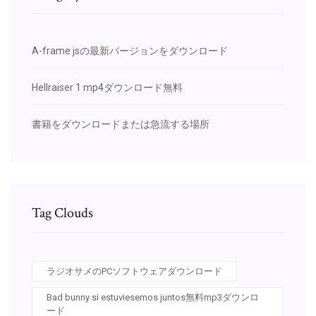
A-frame jsの最新バージョンをダウンロード
Hellraiser 1 mp4ダウンロード無料
書籍をダウンロードまたは急流する場所
Tag Clouds
ラジオサメのPCソフトウェアダウンロード
Bad bunny si estuviesemos juntos無料mp3ダウンロ
ード