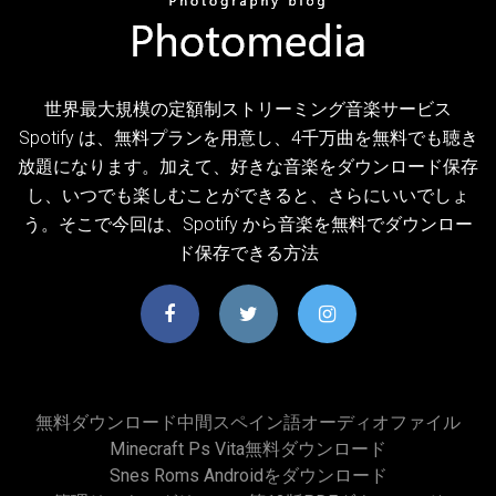
世界最大規模の定額制ストリーミング音楽サービス
Spotify は、無料プランを用意し、4千万曲を無料でも聴き
放題になります。加えて、好きな音楽をダウンロード保存
し、いつでも楽しむことができると、さらにいいでしょ
う。そこで今回は、Spotify から音楽を無料でダウンロー
ド保存できる方法
無料ダウンロード中間スペイン語オーディオファイル
Minecraft Ps Vita無料ダウンロード
Snes Roms Androidをダウンロード