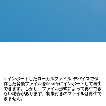
6. インポートしたローカルファイル. デバイスで保
存した音楽ファイルをSpotifyにインポートして再生
できます。しかし、ファイル形式によって再生でき
ない場合があります。制限付きのファイルは再生で
きません。