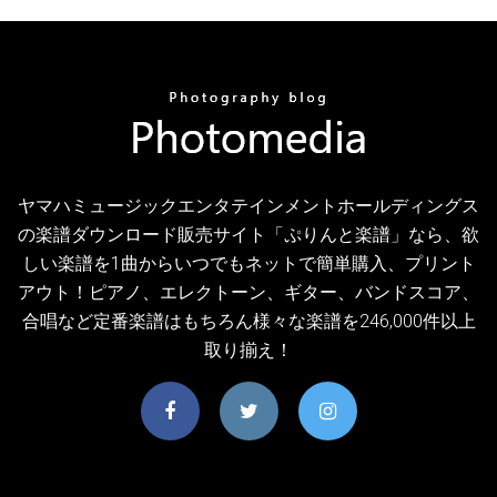
ヤマハミュージックエンタテインメントホールディングス
の楽譜ダウンロード販売サイト「ぷりんと楽譜」なら、欲
しい楽譜を1曲からいつでもネットで簡単購入、プリント
アウト！ピアノ、エレクトーン、ギター、バンドスコア、
合唱など定番楽譜はもちろん様々な楽譜を246,000件以上
取り揃え！