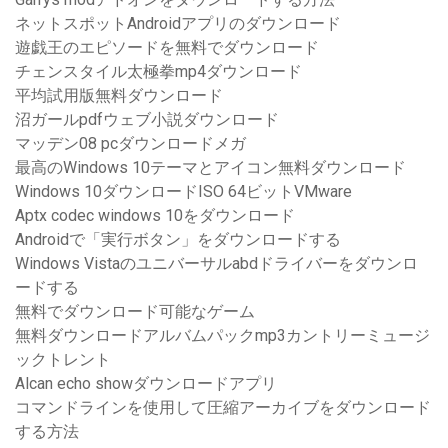
ネットスポットAndroidアプリのダウンロード
遊戯王のエピソードを無料でダウンロード
チェンスタイル太極拳mp4ダウンロード
平均試用版無料ダウンロード
沼ガールpdfウェブ小説ダウンロード
マッデン08 pcダウンロードメガ
最高のWindows 10テーマとアイコン無料ダウンロード
Windows 10ダウンロードISO 64ビットVMware
Aptx codec windows 10をダウンロード
Androidで「実行ボタン」をダウンロードする
Windows Vistaのユニバーサルabdドライバーをダウンロ
ードする
無料でダウンロード可能なゲーム
無料ダウンロードアルバムパックmp3カントリーミュージ
ックトレント
Alcan echo showダウンロードアプリ
コマンドラインを使用して圧縮アーカイブをダウンロード
する方法