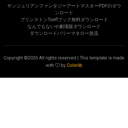
サンジュリアンファンタジーアートマスターPDFのダウ
ンロード
プリンストンtoeflブック無料ダウンロード
なんでもないや劇場版ダウンロード
ダウンロードバリーマネロー急流
Copyright ©
2026 All rights reserved | This template is made
with
by
Colorlib