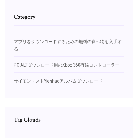
Category
アプリをダウンロードするための無料の食べ物を入手す
る
PC ALTダウンロード用のXbox 360有線コントローラー
サイモン・スト¥lenhagアルバムダウンロード
Tag Clouds