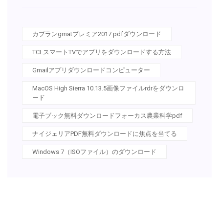
カプランgmatプレミア2017 pdfダウンロード
TCLスマートTVでアプリをダウンロードする方法
Gmailアプリダウンロードコンピューター
MacOS High Sierra 10.13.5画像ファイルrdrをダウンロ
ード
電子ブック無料ダウンロードフォーカス農業科学pdf
ナイジェリアPDF無料ダウンロードに焦点を当てる
Windows 7（ISOファイル）のダウンロード