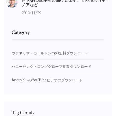
レ”のある記事をお届けします。その他大日本・
ノアなど
2013/11/29
Category
ヴァネッサ・カールトンmp3無料ダウンロード
ハニーセレクトロンググローブ改造ダウンロード
AndroidへのYouTubeビデオのダウンロード
Tag Clouds