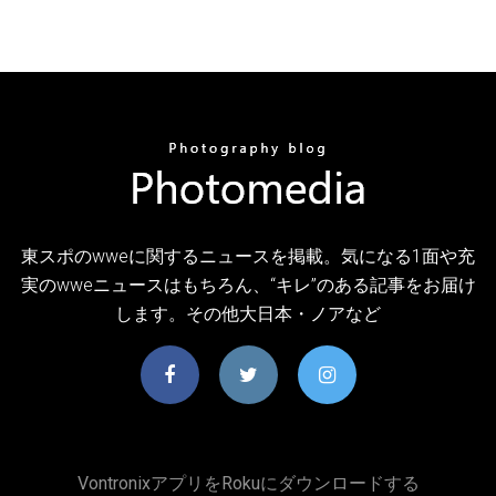
東スポのwweに関するニュースを掲載。気になる1面や充
実のwweニュースはもちろん、“キレ”のある記事をお届け
します。その他大日本・ノアなど
Vontronixアプリをrokuにダウンロードする