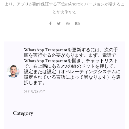
より、アプリが動作保証する下位のAndroid バージョンが増えるこ
とがあるかと
WhatsApp Transparentを更新するには、次の手
順を実行する必要があります。まず、電話で
WhatsApp Transparentを開き、チャットリスト
で、右上隅にある3つの縦のドットを押して、
設定または設定（オペレーティングシステムに
設定されている言語によって異なります）を選
択します。
2019/06/24
Category