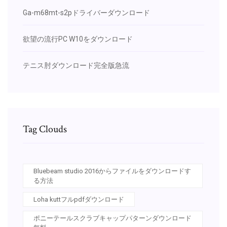
Ga-m68mt-s2pドライバーダウンロード
欲望の流行PC W10をダウンロード
テニス肘ダウンロード完全版急流
Tag Clouds
Bluebeam studio 2016からファイルをダウンロードす
る方法
Loha kuttフルpdfダウンロード
ポニーテールスクラブキャップパターンダウンロード