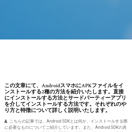
この文章にて、AndroidスマホにAPKファイルをイ
ンストールする2種の方法を紹介いたします。直接
にインストールする方法とサードパーティーアプリ
を介してインストールする方法です。それぞれのや
り方と特徴について詳しく説明いたします。
こちらの記事では、Android SDKとは何か、インストールする際
に必要なものについてご紹介しています。また、Android SDKの具