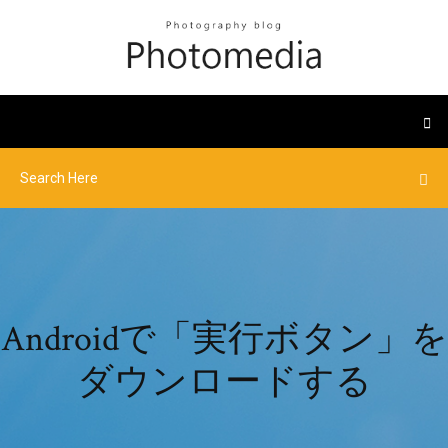
Androidで「実行ボタン」を
ダウンロードする