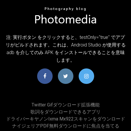
注: 実行ボタン をクリックすると、testOnly="true" でアプ
リがビルドされます。これは、Android Studio が使用する
adb を介してのみ APK をインストールできることを意味
します。
Twitter Gifダウンロード拡張機能
歌詞をダウンロードできるアプリ
ドライバーキヤノンixma Mx922スキャンをダウンロード
ナイジェリアPDF無料ダウンロードに焦点を当てる