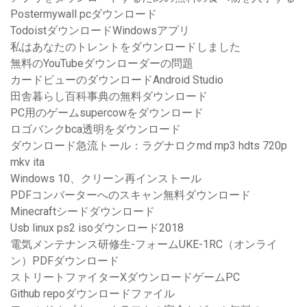
Postermywall pcダウンロード
TodoistダウンロードWindowsアプリ
私はあなたのトレントをダウンロードしました
無料のYouTubeダウンローダーの問題
カードビューのダウンロードAndroid Studio
田舎暮らし百科事典の無料ダウンロード
PC用のゲームsupercowをダウンロード
ロゴバンクbca透明をダウンロード
ダウンロード急流トール：ラグナロクmd mp3 hdts 720p
mkv ita
Windows 10、クリーン再インストール
PDFコンバーターへのスキャン無料ダウンロード
Minecraftシードダウンロード
Usb linux ps2 isoダウンロード2018
電気メンテナンス研修生-フォームUKE-1RC（オンライ
ン）PDFダウンロード
ストリートファイターXダウンロードゲームPC
Github repoダウンロードファイル