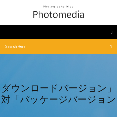
ダウンロードバージョン」
対「パッケージバージョン