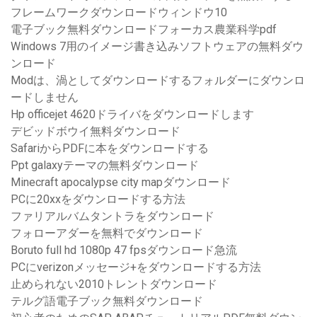
フレームワークダウンロードウィンドウ10
電子ブック無料ダウンロードフォーカス農業科学pdf
Windows 7用のイメージ書き込みソフトウェアの無料ダウ
ンロード
Modは、渦としてダウンロードするフォルダーにダウンロ
ードしません
Hp officejet 4620ドライバをダウンロードします
デビッドボウイ無料ダウンロード
SafariからPDFに本をダウンロードする
Ppt galaxyテーマの無料ダウンロード
Minecraft apocalypse city mapダウンロード
PCに20xxをダウンロードする方法
ファリアルバムタントラをダウンロード
フォローアダーを無料でダウンロード
Boruto full hd 1080p 47 fpsダウンロード急流
PCにverizonメッセージ+をダウンロードする方法
止められない2010トレントダウンロード
テルグ語電子ブック無料ダウンロード