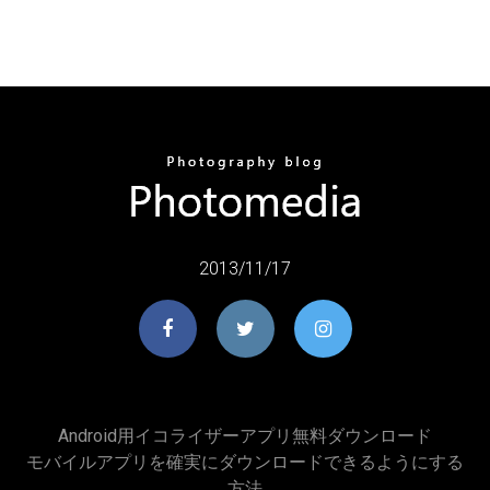
2013/11/17
Android用イコライザーアプリ無料ダウンロード
モバイルアプリを確実にダウンロードできるようにする
方法