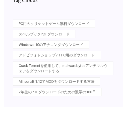
Tag Clouds
PC用のクリケットゲーム無料ダウンロード
スペルブックPDFダウンロード
Windows 10のアナコンダダウンロード
アドビフォトショップ7.1 PC用のダウンロード
Crack Torrentを使用して、malwarebytesアンチマルウ
ェアをダウンロードする
Minecraft 1.12でMODをダウンロードする方法
2年生のPDFダウンロードのための数学の180日